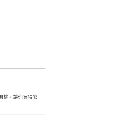
調整。讓你買得安