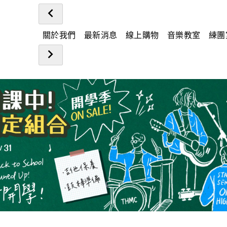
關於我們
最新消息
線上購物
音樂教室
練團