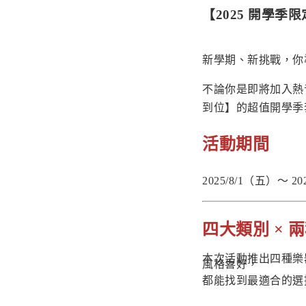
【
2025 開學季
新學期、新挑戰，你
不論你是即將加入熱
到位】的超值開學季
活動期間
2025/8/1（五）～ 20
四大類別 × 
本次活動推出四種樂
風格喜好，
都能找到最適合的選