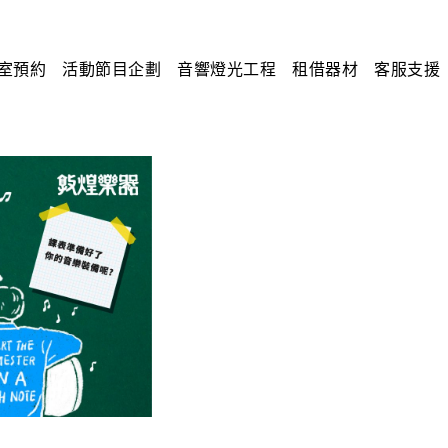
室預約
活動節目企劃
音響燈光工程
租借器材
客服支援