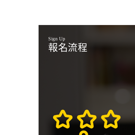
Sign Up
報名流程