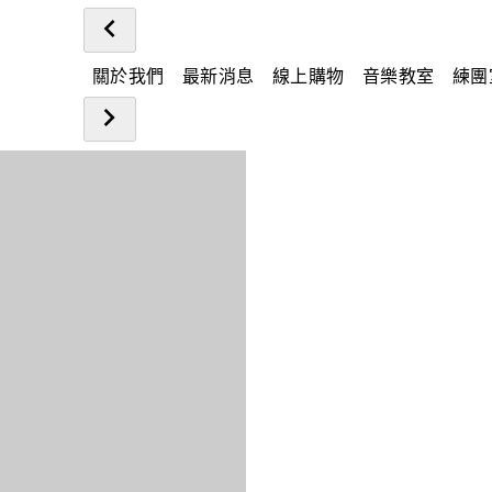
關於我們
最新消息
線上購物
音樂教室
練團