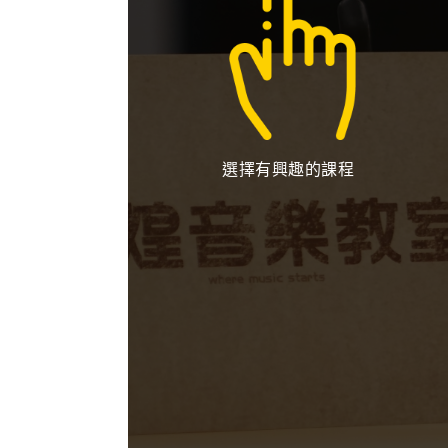
選擇有興趣的課程