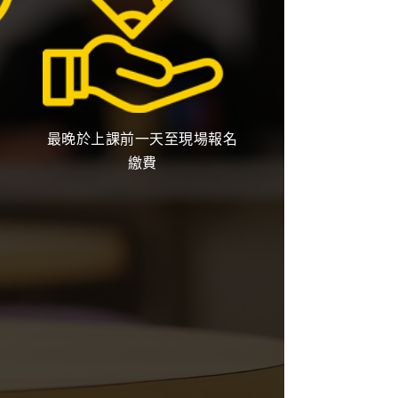
最晚於上課前一天至現場報名
繳費