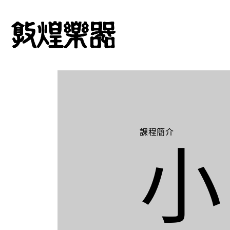
課程簡介
小