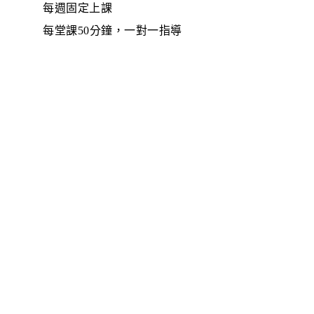
每週固定上課
每堂課50分鐘，一對一指導