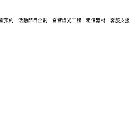
室預約
活動節目企劃
音響燈光工程
租借器材
客服支援