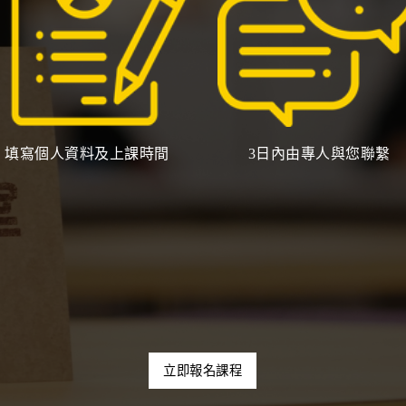
填寫個人資料及上課時間
3日內由專人與您聯繫
立即報名課程