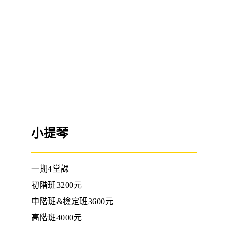
小提琴
一期4堂課
初階班3200元
中階班&檢定班3600元
高階班4000元