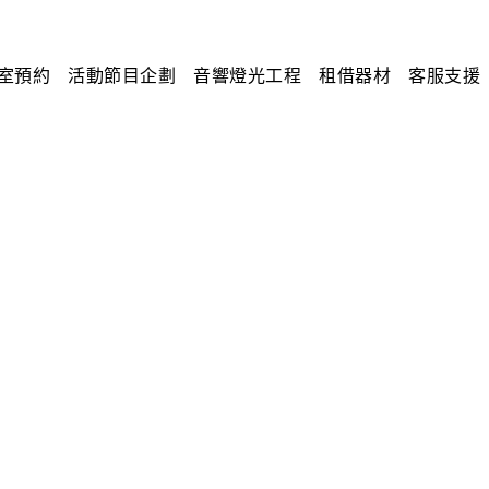
室預約
活動節目企劃
音響燈光工程
租借器材
客服支援