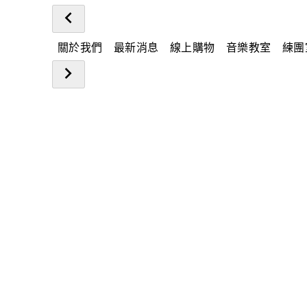
關於我們
最新消息
線上購物
音樂教室
練團