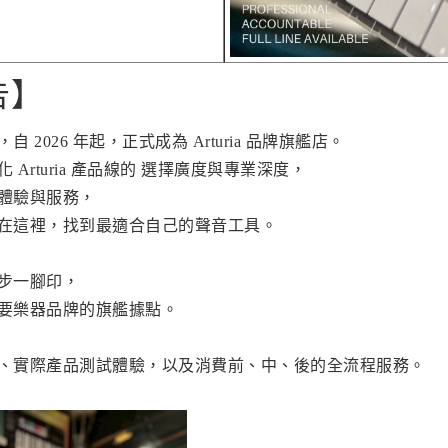
告】
 2026 年起，正式成為 Arturia 品牌旗艦店。
深化
Arturia
產品線的 選擇廣度與專業深度，
體驗與服務，
在這裡，找到最適合自己的聲音工具。
步一腳印，
要樂器品牌的旗艦據點。
、實際產品測試體驗，以及消費前、中、後的全流程服務。