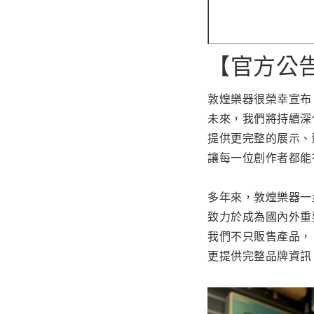
【官方公
敦煌樂器很榮幸宣布，自
未來，我們將持續
提供更完整的展示、
讓每一位創作者都能
多年來，敦煌樂器一
致力於成為國內外重
我們不只販售產品，
更提供完整品牌資訊