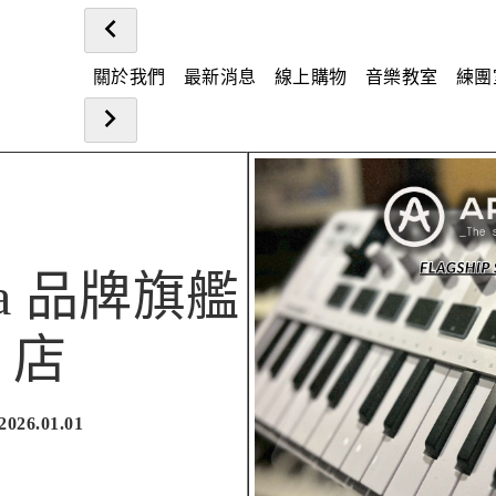
關於我們
最新消息
線上購物
音樂教室
練團
ria 品牌旗艦
店
2026.01.01