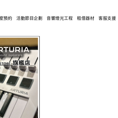
室預約
活動節目企劃
音響燈光工程
租借器材
客服支援