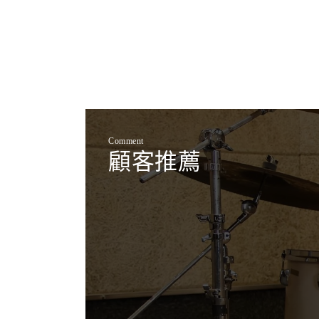
Comment
顧客推薦